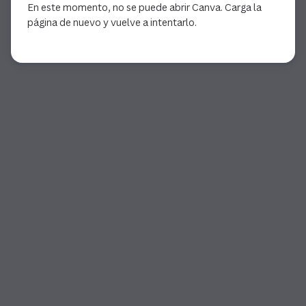
En este momento, no se puede abrir Canva. Carga la
página de nuevo y vuelve a intentarlo.